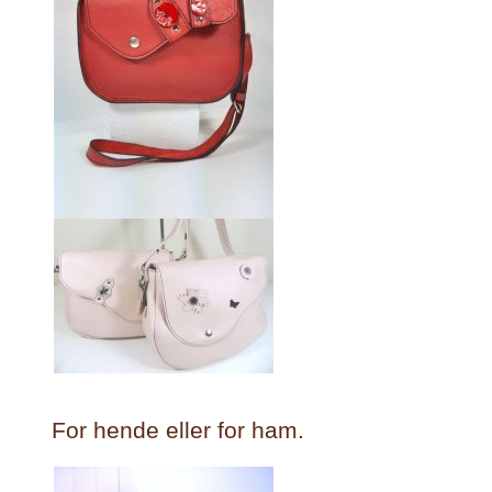
For hende eller for ham.