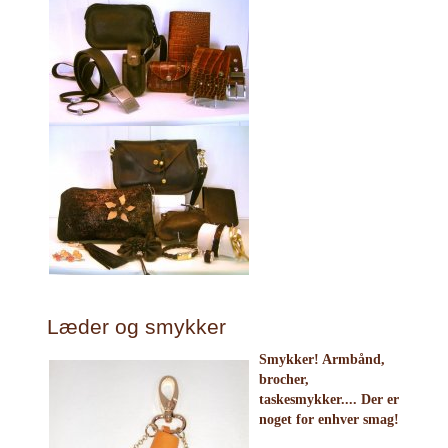
Læder og smykker
Smykker! Armbånd,
brocher,
taskesmykker.... Der er
noget for enhver smag!